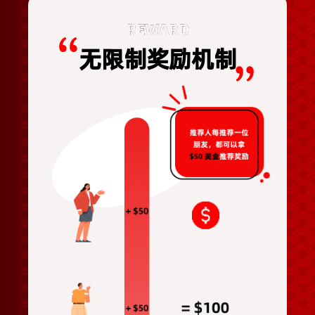
REWARD
无限制奖励机制