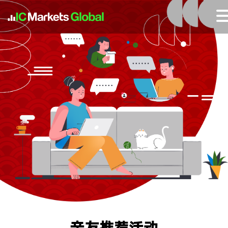
亲友推荐活动