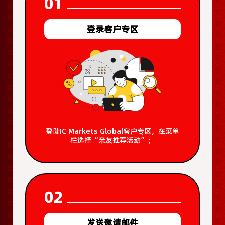
01
登录客户专区
登陆IC Markets Global客户专区，在菜单
栏选择“亲友推荐活动”；
02
发送邀请邮件