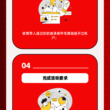
被推荐人通过您的邀请邮件专属链接开立账
户；
04
完成活动要求