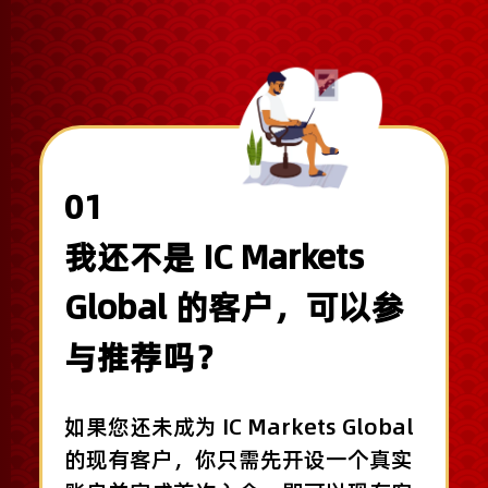
01
我还不是 IC Markets
Global 的客户，可以参
与推荐吗？
如果您还未成为 IC Markets Global
的现有客户，你只需先开设一个真实