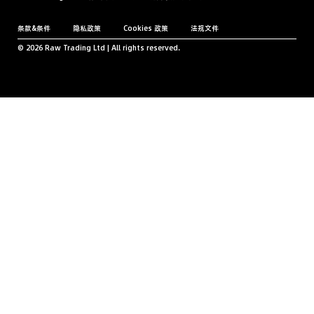
条款&条件
隐私政策
Cookies 政策
法规文件
© 2026 Raw Trading Ltd | All rights reserved.