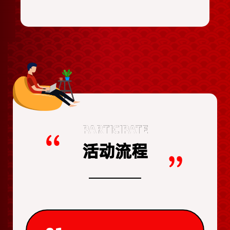
PARTICIPATE
活动流程