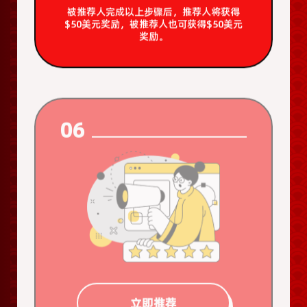
被推荐人完成以上步骤后，推荐人将获得
$50美元奖励，被推荐人也可获得$50美元
奖励。
06
立即推荐