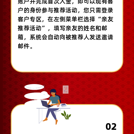
账户并完成首次入金，即可以现有客
户的身份参与推荐活动，您只需登录
客户专区，在左侧菜单栏选择“亲友
推荐活动”，填写亲友的姓名和邮
箱，系统会自动向被推荐人发送邀请
邮件。
02