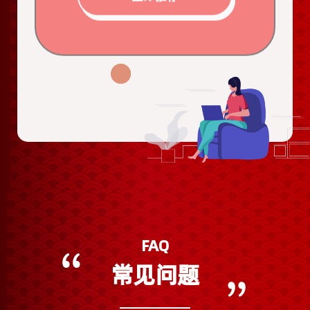
FAQ
常见问题