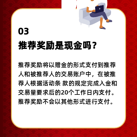
03
推荐奖励是现金吗？
推荐奖励将以赠金的形式支付到推荐
人和被推荐人的交易账户中，在被推
荐人根据活动条 款的规定完成入金和
交易量要求后的20个工作日内支付。
推荐奖励不会以其他形式进行支付。