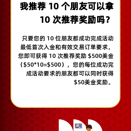
我推荐 10 个朋友可以拿
10 次推荐奖励吗？
只要您的 10 位朋友都成功完成活动
最低首次入金和有效交易订单要求，
您即可获得 10 次推荐奖励 $500美金
（$50*10=$500），您的每位成功完
成活动要求的朋友都可以同时获得
$50美金奖励。