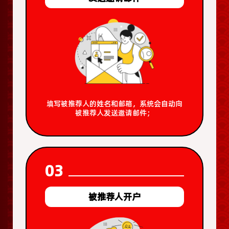
填写被推荐人的姓名和邮箱，系统会自动向
被推荐人发送邀请邮件；
03
被推荐人开户